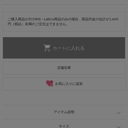
ご購入商品が3COINS・Lattice商品のみの場合、商品代金の合計が1,650
円（税込）未満のご注文はできません。
店舗在庫
お気に入りに追加
アイテム説明
サイズ