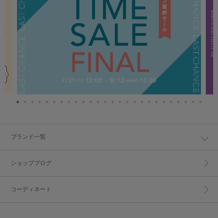
ブランド一覧
ショップブログ
コーディネート