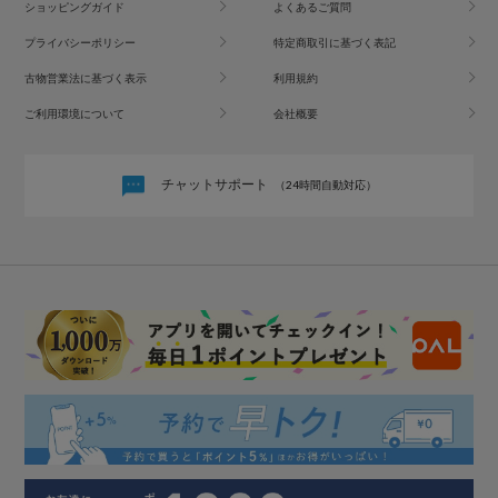
ショッピングガイド
よくあるご質問
プライバシーポリシー
特定商取引に基づく表記
古物営業法に基づく表示
利用規約
ご利用環境について
会社概要
チャットサポート
（24時間自動対応）