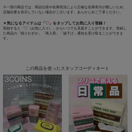
※一部の商品では、商品仕様や在庫状況により正確な在庫表示が難しいため、
店舗在庫を表示していない場合がございます。あらかじめご了承ください。
▼気になるアイテムは「
♡
」をタップしてお気に入り登録！
登録すると「♡（お気に入り）」からいつでも見返すことができます。登録し
た商品の「残りわずか」「再入荷」「値下げ」通知を受け取ることができま
す。
この商品を使ったスタッフコーディネート