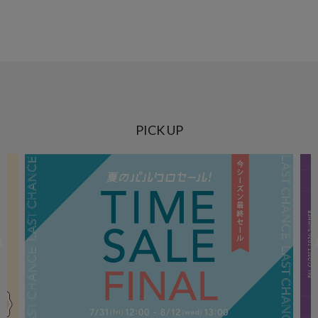
PICK UP