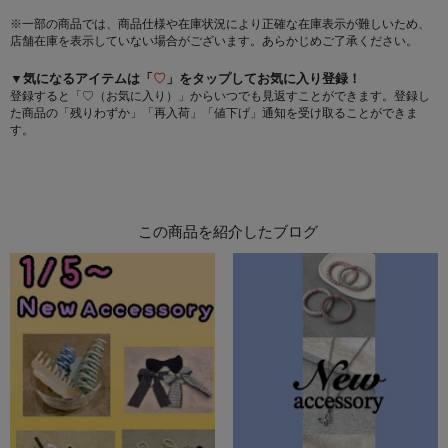
※一部の商品では、商品仕様や在庫状況により正確な在庫表示が難しいため、
店舗在庫を表示していない場合がございます。あらかじめご了承ください。
▼気になるアイテムは「
♡
」をタップしてお気に入り登録！
登録すると「♡（お気に入り）」からいつでも見返すことができます。登録し
た商品の「残りわずか」「再入荷」「値下げ」通知を受け取ることができま
す。
この商品を紹介したブログ