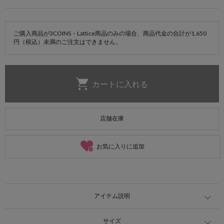
ご購入商品が3COINS・Lattice商品のみの場合、商品代金の合計が1,650
円（税込）未満のご注文はできません。
店舗在庫
お気に入りに追加
アイテム説明
サイズ