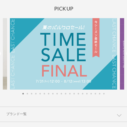
PICK UP
ブランド一覧