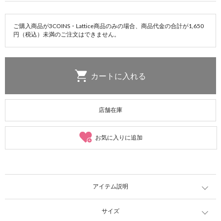
ご購入商品が3COINS・Lattice商品のみの場合、商品代金の合計が1,650
円（税込）未満のご注文はできません。
店舗在庫
お気に入りに追加
アイテム説明
サイズ