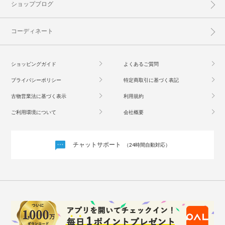
ショップブログ
コーディネート
ショッピングガイド
よくあるご質問
プライバシーポリシー
特定商取引に基づく表記
古物営業法に基づく表示
利用規約
ご利用環境について
会社概要
チャットサポート
（24時間自動対応）