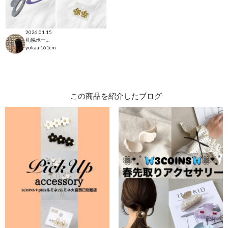
2026.01.15
札幌ポールタウン店
yukaa
161cm
この商品を紹介したブログ