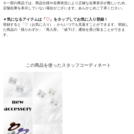
※一部の商品では、商品仕様や在庫状況により正確な在庫表示が難しいため、
店舗在庫を表示していない場合がございます。あらかじめご了承ください。
▼気になるアイテムは「
♡
」をタップしてお気に入り登録！
登録すると「♡（お気に入り）」からいつでも見返すことができます。登録し
た商品の「残りわずか」「再入荷」「値下げ」通知を受け取ることができま
す。
この商品を使ったスタッフコーディネート