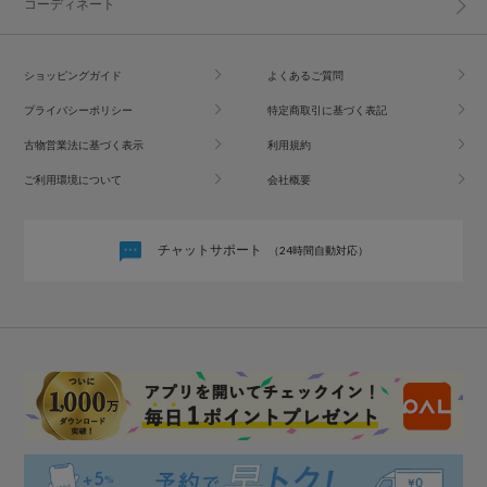
コーディネート
ショッピングガイド
よくあるご質問
プライバシーポリシー
特定商取引に基づく表記
古物営業法に基づく表示
利用規約
ご利用環境について
会社概要
チャットサポート
（24時間自動対応）