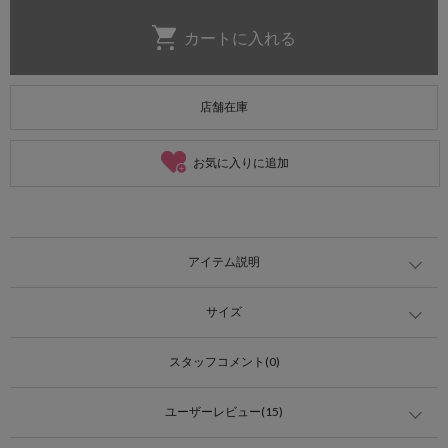
店舗在庫
お気に入りに追加
アイテム説明
サイズ
スタッフコメント(0)
ユーザーレビュー(15)