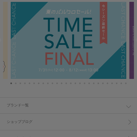
ブランド一覧
ショップブログ