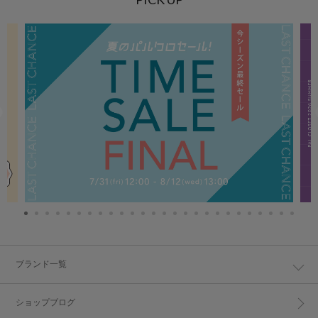
ブランド一覧
ショップブログ