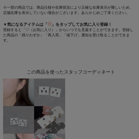
※一部の商品では、商品仕様や在庫状況により正確な在庫表示が難しいため、
店舗在庫を表示していない場合がございます。あらかじめご了承ください。
▼気になるアイテムは「
♡
」をタップしてお気に入り登録！
登録すると「♡（お気に入り）」からいつでも見返すことができます。登録し
た商品の「残りわずか」「再入荷」「値下げ」通知を受け取ることができま
す。
この商品を使ったスタッフコーディネート