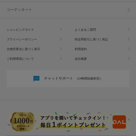
コーディネート
ショッピングガイド
よくあるご質問
プライバシーポリシー
特定商取引に基づく表記
古物営業法に基づく表示
利用規約
ご利用環境について
会社概要
チャットサポート
（24時間自動対応）