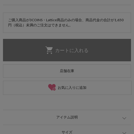
ご購入商品が3COINS・Lattice商品のみの場合、商品代金の合計が1,650
円（税込）未満のご注文はできません。
店舗在庫
お気に入りに追加
アイテム説明
サイズ