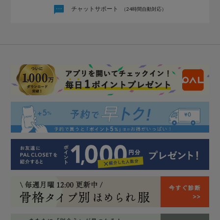
チャットサポート
（24時間自動対応）