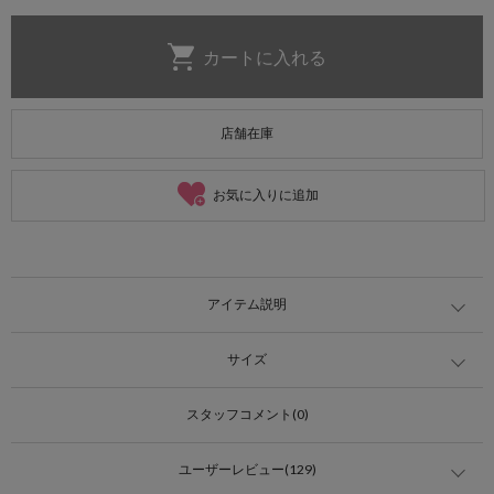
店舗在庫
お気に入りに追加
アイテム説明
サイズ
スタッフコメント(0)
ユーザーレビュー(129)