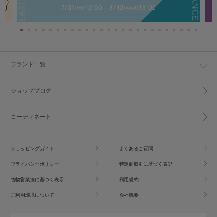
ブランド一覧
ショップブログ
コーディネート
ショッピングガイド
よくあるご質問
プライバシーポリシー
特定商取引に基づく表記
古物営業法に基づく表示
利用規約
ご利用環境について
会社概要