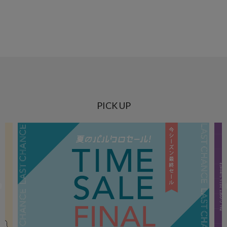
PICK UP