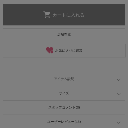
店舗在庫
お気に入りに追加
アイテム説明
サイズ
スタッフコメント(0)
ユーザーレビュー(13)