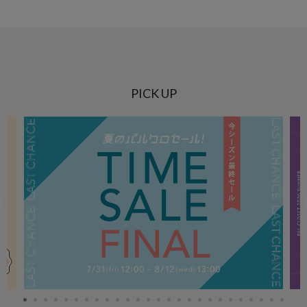
PICK UP