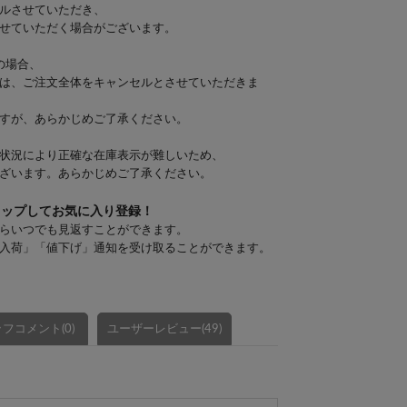
ルさせていただき、
せていただく場合がございます。
の場合、
は、ご注文全体をキャンセルとさせていただきま
すが、あらかじめご了承ください。
状況により正確な在庫表示が難しいため、
ざいます。あらかじめご了承ください。
タップしてお気に入り登録！
らいつでも見返すことができます。
入荷」「値下げ」通知を受け取ることができます。
フコメント(0)
ユーザーレビュー(49)