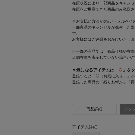
在庫状況により一部商品をキャンセ
在庫をご用意できた商品のみ発送さ
※お支払い方法がd払い・メルペイ
一部商品のキャンセルが発生した際
す。
お客様にはご迷惑をおかけいたしま
※一部の商品では、商品仕様や在庫
店舗在庫を表示していない場合がご
▼気になるアイテムは「
♡
」を
登録すると「♡（お気に入り）」か
登録した商品の「残りわずか」「再
商品詳細
スタッ
アイテム詳細