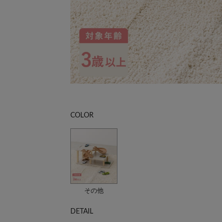
COLOR
その他
DETAIL