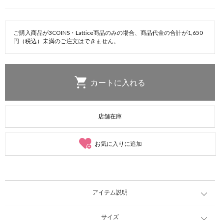
ご購入商品が3COINS・Lattice商品のみの場合、商品代金の合計が1,650
円（税込）未満のご注文はできません。
店舗在庫
お気に入りに追加
アイテム説明
サイズ