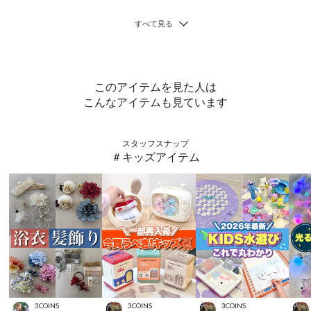
このアイテムを見た人は
こんなアイテムも見ています
スタッフスナップ
＃キッズアイテム
3COINS
3COINS
3COINS