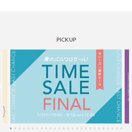
PICK UP