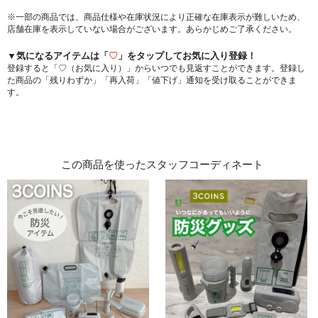
※一部の商品では、商品仕様や在庫状況により正確な在庫表示が難しいため、
店舗在庫を表示していない場合がございます。あらかじめご了承ください。
▼気になるアイテムは「
♡
」をタップしてお気に入り登録！
登録すると「♡（お気に入り）」からいつでも見返すことができます。登録し
た商品の「残りわずか」「再入荷」「値下げ」通知を受け取ることができま
す。
この商品を使ったスタッフコーディネート