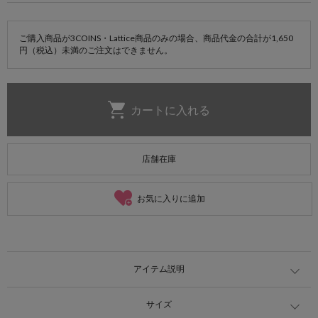
ご購入商品が3COINS・Lattice商品のみの場合、商品代金の合計が1,650
円（税込）未満のご注文はできません。
店舗在庫
お気に入りに追加
アイテム説明
サイズ