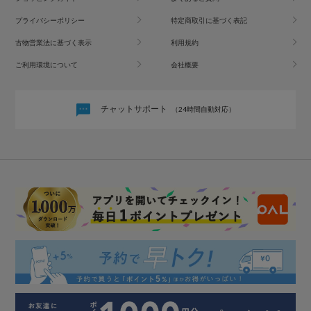
プライバシーポリシー
特定商取引に基づく表記
古物営業法に基づく表示
利用規約
ご利用環境について
会社概要
チャットサポート
（24時間自動対応）