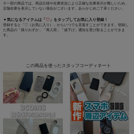
※一部の商品では、商品仕様や在庫状況により正確な在庫表示が難しいため、
店舗在庫を表示していない場合がございます。あらかじめご了承ください。
▼気になるアイテムは「
♡
」をタップしてお気に入り登録！
登録すると「♡（お気に入り）」からいつでも見返すことができます。登録し
た商品の「残りわずか」「再入荷」「値下げ」通知を受け取ることができま
す。
この商品を使ったスタッフコーディネート