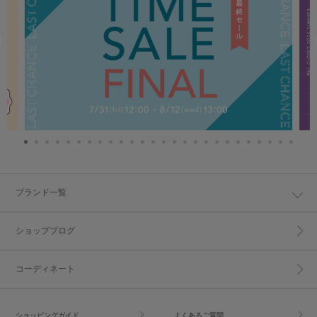
ブランド一覧
ショップブログ
コーディネート
ショッピングガイド
よくあるご質問