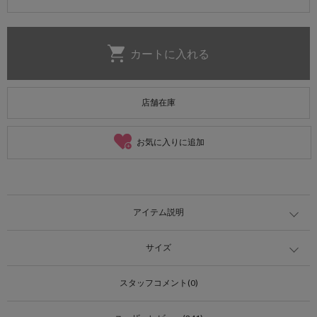
店舗在庫
お気に入りに追加
アイテム説明
サイズ
スタッフコメント(0)