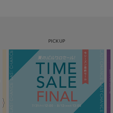
PICK UP