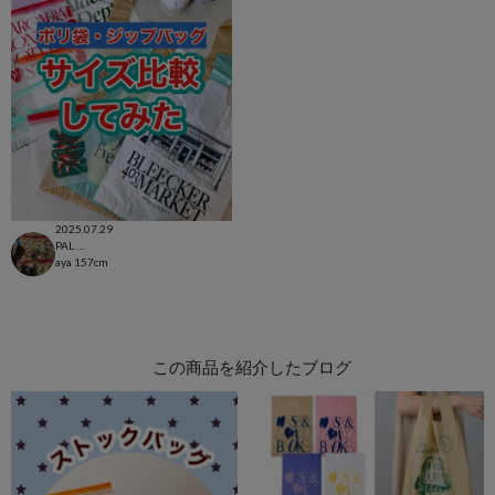
2025.07.29
PAL CLOSET店
aya
157cm
この商品を紹介したブログ