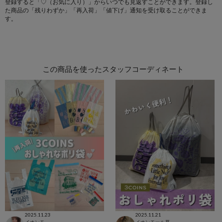
登録すると「♡（お気に入り）」からいつでも見返すことができます。登録し
た商品の「残りわずか」「再入荷」「値下げ」通知を受け取ることができま
す。
この商品を使ったスタッフコーディネート
2025.11.23
2025.11.21