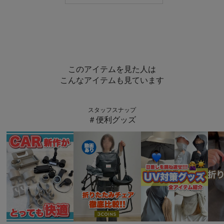
このアイテムを見た人は
こんなアイテムも見ています
スタッフスナップ
＃便利グッズ