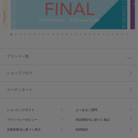
ブランド一覧
ショップブログ
コーディネート
ショッピングガイド
よくあるご質問
プライバシーポリシー
特定商取引に基づく表記
古物営業法に基づく表示
利用規約