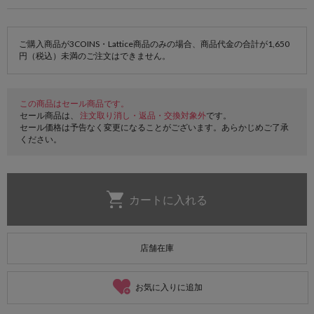
ご購入商品が3COINS・Lattice商品のみの場合、商品代金の合計が1,650
円（税込）未満のご注文はできません。
この商品はセール商品です。
セール商品は、
注文取り消し・返品・交換対象外
です。
セール価格は予告なく変更になることがございます。あらかじめご了承
ください。
店舗在庫
お気に入りに追加