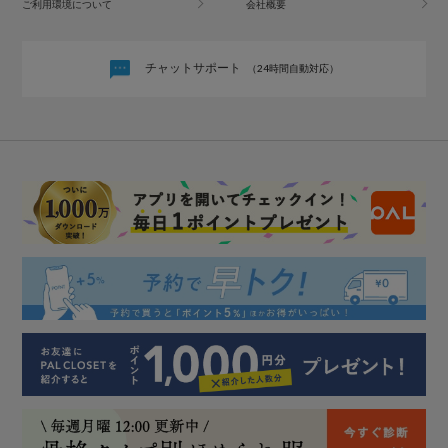
ご利用環境について
会社概要
チャットサポート
（24時間自動対応）