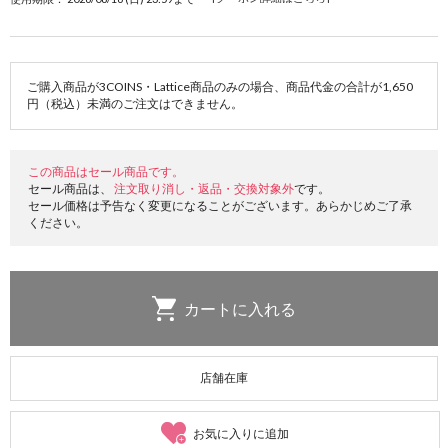
ご購入商品が3COINS・Lattice商品のみの場合、商品代金の合計が1,650
円（税込）未満のご注文はできません。
この商品はセール商品です。
セール商品は、
注文取り消し・返品・交換対象外
です。
セール価格は予告なく変更になることがございます。あらかじめご了承
ください。
店舗在庫
お気に入りに追加