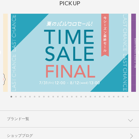
PICK UP
ブランド一覧
ショップブログ