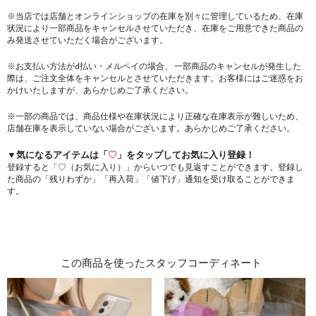
※当店では店舗とオンラインショップの在庫を別々に管理しているため、在庫
状況により一部商品をキャンセルさせていただき、在庫をご用意できた商品の
み発送させていただく場合がございます。
※お支払い方法がd払い・メルペイの場合、 一部商品のキャンセルが発生した
際は、ご注文全体をキャンセルとさせていただきます。お客様にはご迷惑をお
かけいたしますが、あらかじめご了承ください。
※一部の商品では、商品仕様や在庫状況により正確な在庫表示が難しいため、
店舗在庫を表示していない場合がございます。あらかじめご了承ください。
▼気になるアイテムは「
♡
」をタップしてお気に入り登録！
登録すると「♡（お気に入り）」からいつでも見返すことができます。登録し
た商品の「残りわずか」「再入荷」「値下げ」通知を受け取ることができま
す。
この商品を使ったスタッフコーディネート