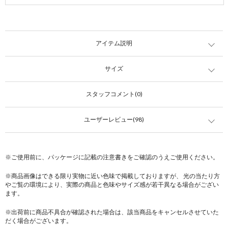
アイテム説明
サイズ
スタッフコメント(0)
ユーザーレビュー(98)
※ご使用前に、パッケージに記載の注意書きをご確認のうえご使用ください。
※商品画像はできる限り実物に近い色味で掲載しておりますが、 光の当たり方
やご覧の環境により、実際の商品と色味やサイズ感が若干異なる場合がござい
ます。
※出荷前に商品不具合が確認された場合は、該当商品をキャンセルさせていた
だく場合がございます。