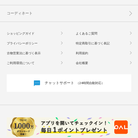
コーディネート
ショッピングガイド
よくあるご質問
プライバシーポリシー
特定商取引に基づく表記
古物営業法に基づく表示
利用規約
ご利用環境について
会社概要
チャットサポート
（24時間自動対応）