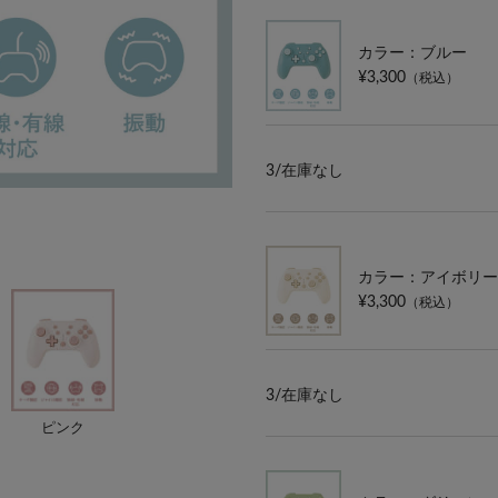
カラー：ブルー
¥3,300
（税込）
3/
在庫なし
カラー：アイボリー
¥3,300
（税込）
3/
在庫なし
ピンク