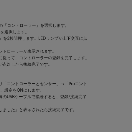
ニューの「コントローラー」を選択します。
」を選択します。
」を3秒間押します。LEDランプが上下交互に点
。
本コントローラーが表示されます。
指示に従って、コントローラーの登録を完了します。
が点灯したら接続完了です。
」より「コントローラーとセンサー」→「Proコント
、設定をONにします。
付属のUSBケーブルで接続すると、登録/接続完了
登録しました」と表示されたら接続完了です。