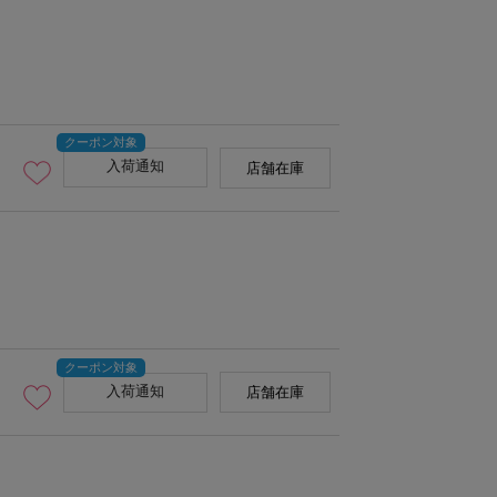
入荷通知
店舗在庫
入荷通知
店舗在庫