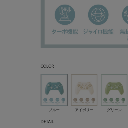
COLOR
ブルー
アイボリー
グリーン
DETAIL