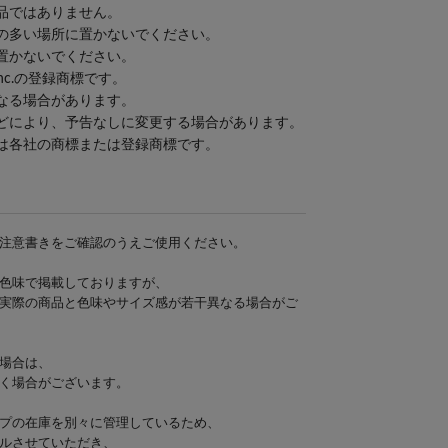
品ではありません。
の多い場所に置かないでください。
置かないでください。
IG,Inc.の登録商標です。
なる場合があります。
どにより、予告なしに変更する場合があります。
は各社の商標または登録商標です。
注意書きをご確認のうえご使用ください。
色味で掲載しておりますが、
実際の商品と色味やサイズ感が若干異なる場合がご
場合は、
く場合がございます。
プの在庫を別々に管理しているため、
ルさせていただき、