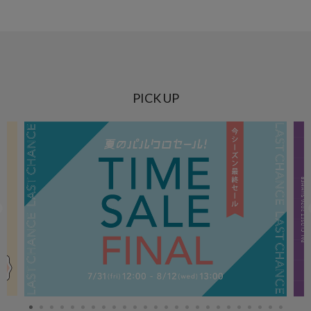
PICK UP