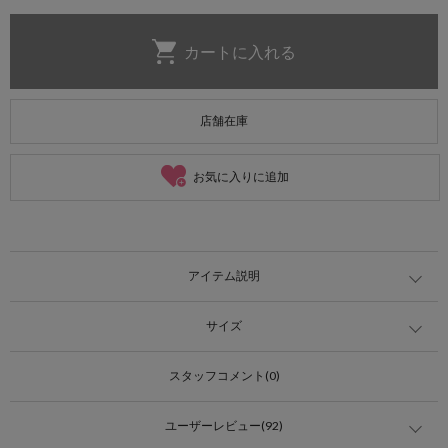
店舗在庫
お気に入りに追加
アイテム説明
サイズ
スタッフコメント(0)
ユーザーレビュー(92)