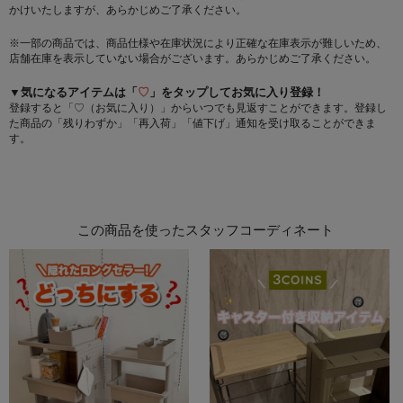
かけいたしますが、あらかじめご了承ください。
※一部の商品では、商品仕様や在庫状況により正確な在庫表示が難しいため、
店舗在庫を表示していない場合がございます。あらかじめご了承ください。
▼気になるアイテムは「
♡
」をタップしてお気に入り登録！
登録すると「♡（お気に入り）」からいつでも見返すことができます。登録し
た商品の「残りわずか」「再入荷」「値下げ」通知を受け取ることができま
す。
この商品を使ったスタッフコーディネート