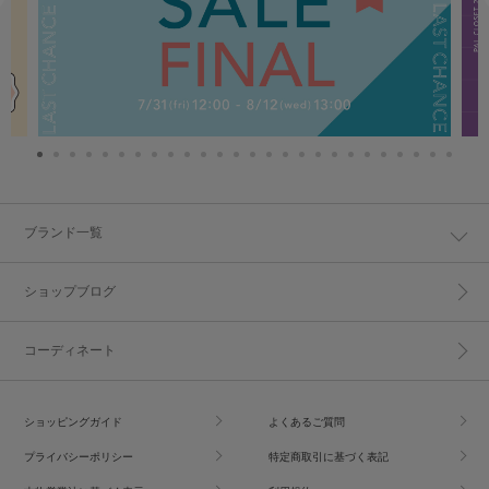
ブランド一覧
ショップブログ
コーディネート
ショッピングガイド
よくあるご質問
プライバシーポリシー
特定商取引に基づく表記