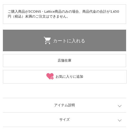
ご購入商品が3COINS・Lattice商品のみの場合、商品代金の合計が1,650
円（税込）未満のご注文はできません。
店舗在庫
お気に入りに追加
アイテム説明
サイズ