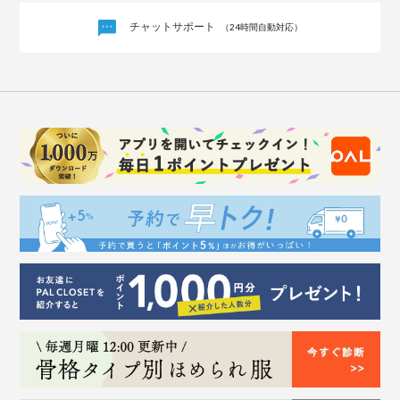
チャットサポート
（24時間自動対応）