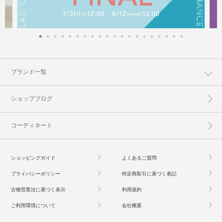
ブランド一覧
ショップブログ
コーディネート
ショッピングガイド
よくあるご質問
プライバシーポリシー
特定商取引に基づく表記
古物営業法に基づく表示
利用規約
ご利用環境について
会社概要