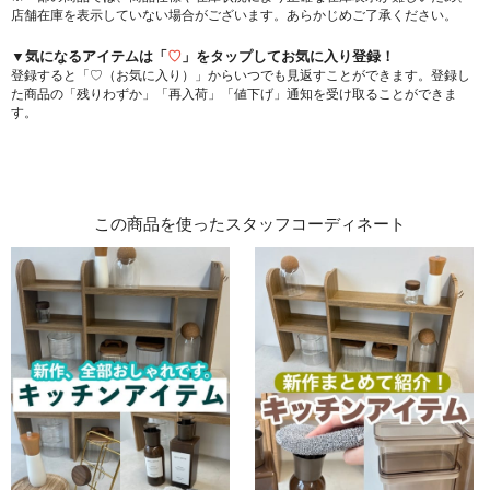
店舗在庫を表示していない場合がございます。あらかじめご了承ください。
▼気になるアイテムは「
♡
」をタップしてお気に入り登録！
登録すると「♡（お気に入り）」からいつでも見返すことができます。登録し
た商品の「残りわずか」「再入荷」「値下げ」通知を受け取ることができま
す。
この商品を使ったスタッフコーディネート