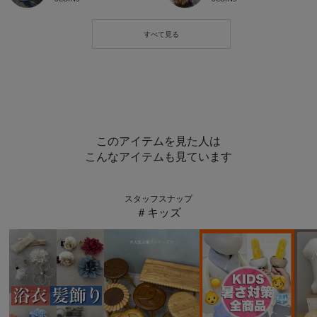
このアイテムを見た人は
こんなアイテムも見ています
スタッフスナップ
＃キッズ