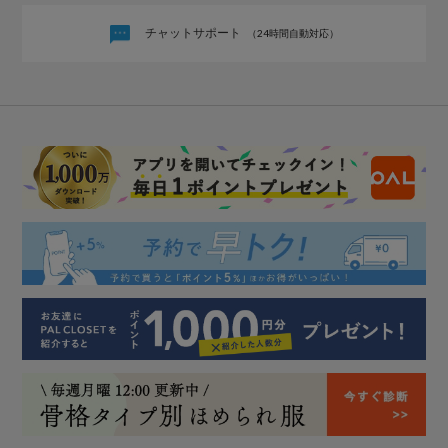
チャットサポート
（24時間自動対応）