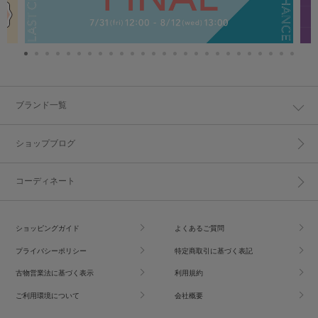
ブランド一覧
ショップブログ
コーディネート
ショッピングガイド
よくあるご質問
プライバシーポリシー
特定商取引に基づく表記
古物営業法に基づく表示
利用規約
ご利用環境について
会社概要