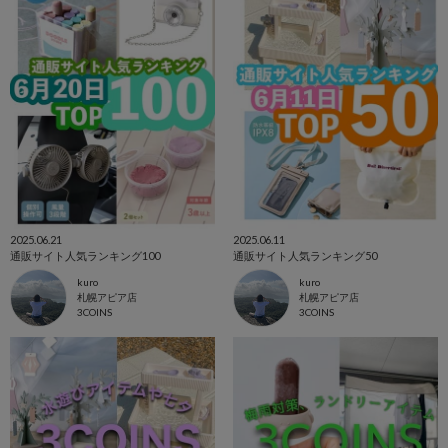
2025.06.21
2025.06.11
通販サイト人気ランキング100
通販サイト人気ランキング50
kuro
kuro
札幌アピア店
札幌アピア店
3COINS
3COINS