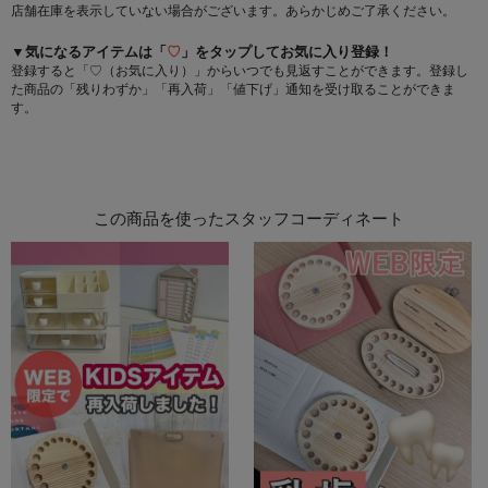
店舗在庫を表示していない場合がございます。あらかじめご了承ください。
▼気になるアイテムは「
♡
」をタップしてお気に入り登録！
登録すると「♡（お気に入り）」からいつでも見返すことができます。登録し
た商品の「残りわずか」「再入荷」「値下げ」通知を受け取ることができま
す。
この商品を使ったスタッフコーディネート