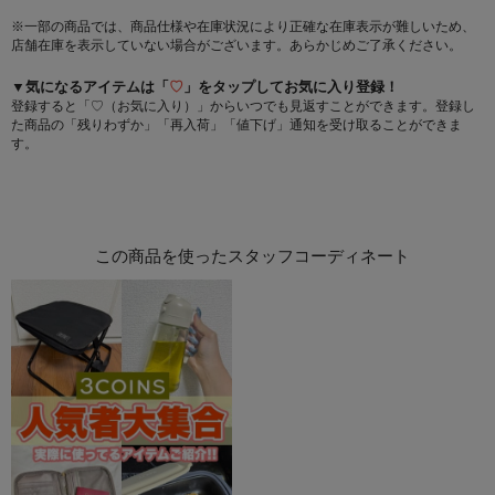
※一部の商品では、商品仕様や在庫状況により正確な在庫表示が難しいため、
店舗在庫を表示していない場合がございます。あらかじめご了承ください。
▼気になるアイテムは「
♡
」をタップしてお気に入り登録！
登録すると「♡（お気に入り）」からいつでも見返すことができます。登録し
た商品の「残りわずか」「再入荷」「値下げ」通知を受け取ることができま
す。
この商品を使ったスタッフコーディネート