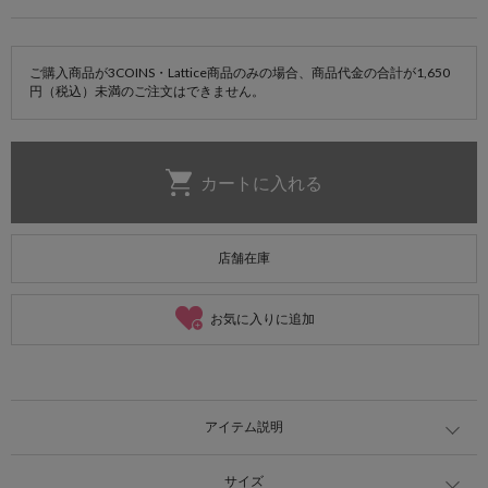
ご購入商品が3COINS・Lattice商品のみの場合、商品代金の合計が1,650
円（税込）未満のご注文はできません。
店舗在庫
お気に入りに追加
アイテム説明
サイズ