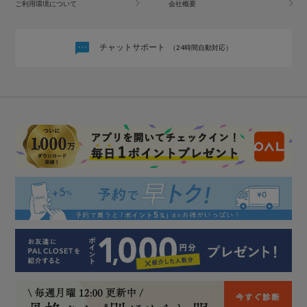
ご利用環境について
会社概要
チャットサポート
（24時間自動対応）