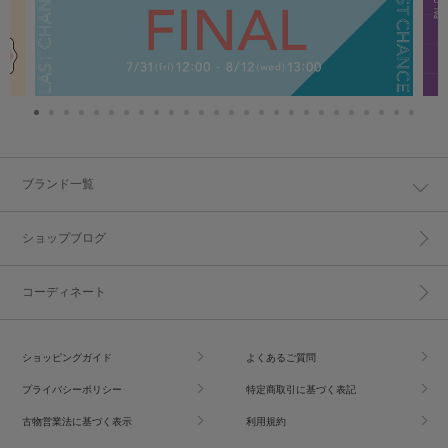
ブランド一覧
ショップブログ
コーディネート
ショッピングガイド
よくあるご質問
プライバシーポリシー
特定商取引に基づく表記
古物営業法に基づく表示
利用規約