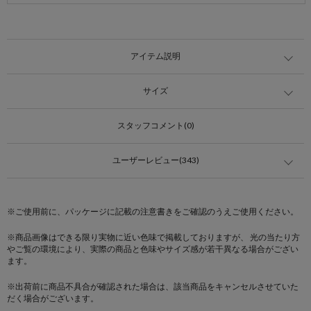
アイテム説明
サイズ
スタッフコメント(0)
ユーザーレビュー(343)
※ご使用前に、パッケージに記載の注意書きをご確認のうえご使用ください。
※商品画像はできる限り実物に近い色味で掲載しておりますが、 光の当たり方
やご覧の環境により、実際の商品と色味やサイズ感が若干異なる場合がござい
ます。
※出荷前に商品不具合が確認された場合は、該当商品をキャンセルさせていた
だく場合がございます。