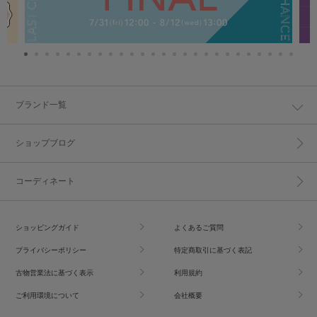
ブランド一覧
ショップブログ
コーディネート
ショッピングガイド
よくあるご質問
プライバシーポリシー
特定商取引に基づく表記
古物営業法に基づく表示
利用規約
ご利用環境について
会社概要