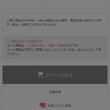
ご購入商品が3COINS・Lattice商品のみの場合、商品代金の合計が1,650
円（税込）未満のご注文はできません。
この商品はセール商品です。
セール商品は、
注文取り消し・返品・交換対象外
です。
セール価格は予告なく変更になることがございます。あらかじめご了承
ください。
店舗在庫
お気に入りに追加