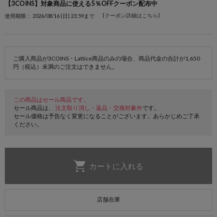
【3COINS】対象商品に使える5％OFFクーポン配布中
[クーポン詳細はこちら]
使用期限： 2026/08/16 (日) 23:59まで
ご購入商品が3COINS・Lattice商品のみの場合、商品代金の合計が1,650
円（税込）未満のご注文はできません。
この商品はセール商品です。
セール商品は、
注文取り消し・返品・交換対象外
です。
セール価格は予告なく変更になることがございます。あらかじめご了承
ください。
店舗在庫