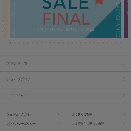
ブランド一覧
ショップブログ
コーディネート
ショッピングガイド
よくあるご質問
プライバシーポリシー
特定商取引に基づく表記