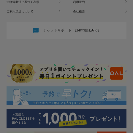
古物営業法に基づく表示
利用規約
ご利用環境について
会社概要
チャットサポート
（24時間自動対応）