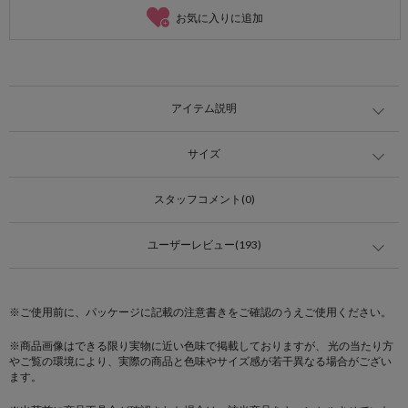
お気に入りに追加
アイテム説明
サイズ
スタッフコメント(0)
ユーザーレビュー(193)
※ご使用前に、パッケージに記載の注意書きをご確認のうえご使用ください。
※商品画像はできる限り実物に近い色味で掲載しておりますが、 光の当たり方
やご覧の環境により、実際の商品と色味やサイズ感が若干異なる場合がござい
ます。