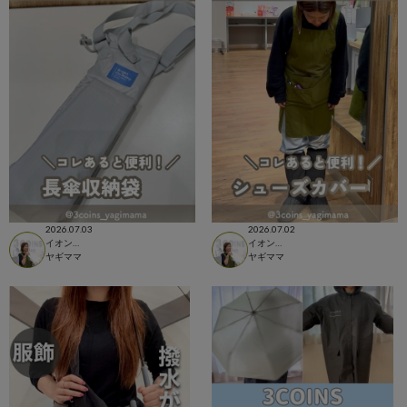
2026.07.03
2026.07.02
イオンモール柏店
イオンモール柏店
ヤギママ
ヤギママ