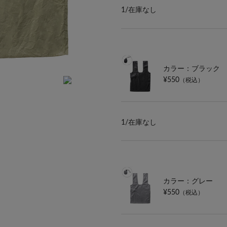
1/
在庫なし
カラー：ブラック
¥550
（税込）
1/
在庫なし
カラー：グレー
¥550
（税込）