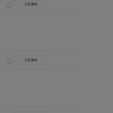
入荷通知
入荷通知