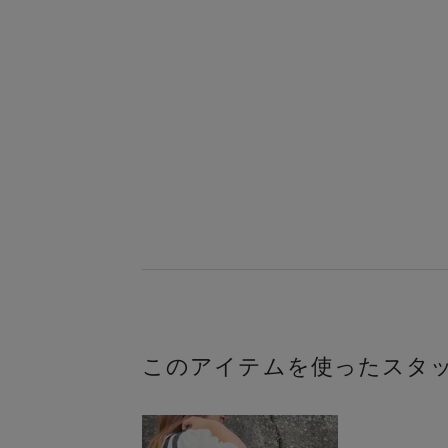
このアイテムを使ったスタ