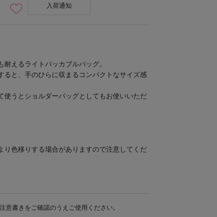
入荷通知
も耐えるライトパッカブルバッグ。
すると、手のひらに収まるコンパクトなサイズ感
て使うとショルダーバッグとしてもお使いいただ
より色移りする場合がありますので注意してくだ
注意書きをご確認のうえご使用ください。