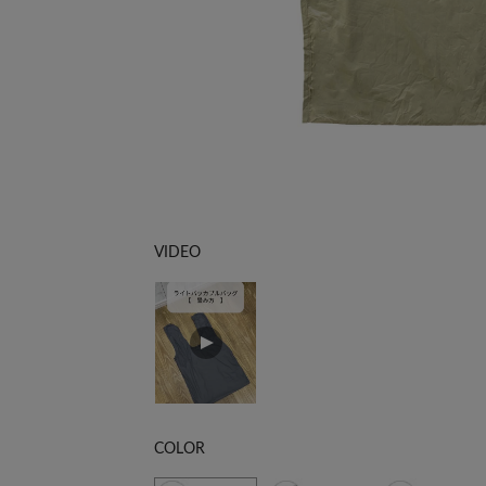
VIDEO
COLOR