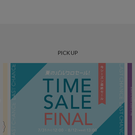
PICK UP