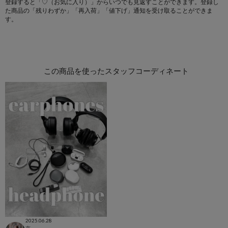
登録すると「♡（お気に入り）」からいつでも見返すことができます。登録し
た商品の「残りわずか」「再入荷」「値下げ」通知を受け取ることができま
す。
この商品を使ったスタッフコーディネート
2025.06.28