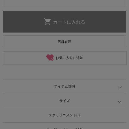
店舗在庫
お気に入りに追加
アイテム説明
サイズ
スタッフコメント(0)