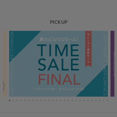
PICK UP