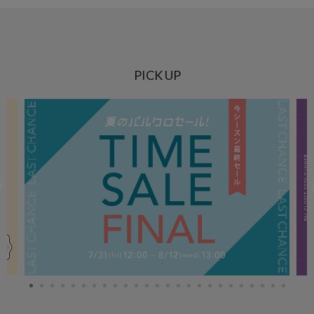
PICK UP