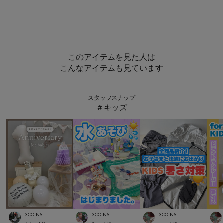
このアイテムを見た人は
こんなアイテムも見ています
スタッフスナップ
＃キッズ
3COINS
3COINS
3COINS