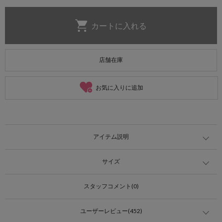
店舗在庫
お気に入りに追加
アイテム説明
サイズ
スタッフコメント(0)
ユーザーレビュー(452)