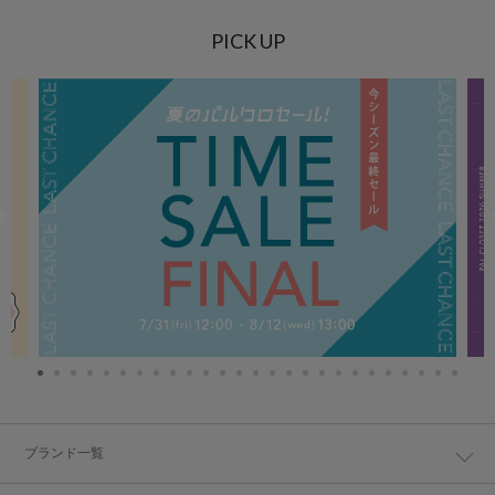
PICK UP
ブランド一覧