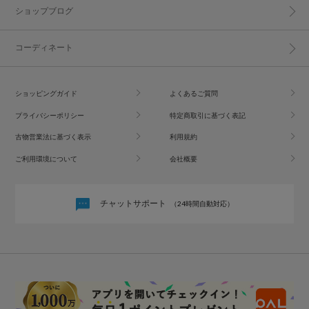
ショップブログ
コーディネート
ショッピングガイド
よくあるご質問
プライバシーポリシー
特定商取引に基づく表記
古物営業法に基づく表示
利用規約
ご利用環境について
会社概要
チャットサポート
（24時間自動対応）