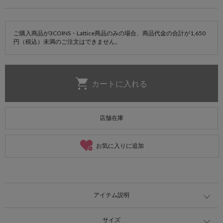
ご購入商品が3COINS・Lattice商品のみの場合、商品代金の合計が1,650
円（税込）未満のご注文はできません。
店舗在庫
お気に入りに追加
アイテム説明
サイズ