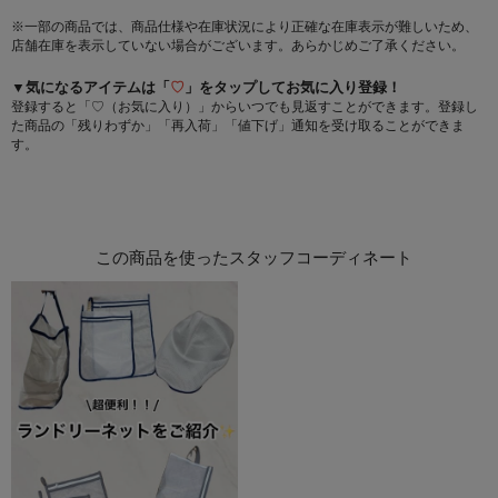
※一部の商品では、商品仕様や在庫状況により正確な在庫表示が難しいため、
店舗在庫を表示していない場合がございます。あらかじめご了承ください。
▼気になるアイテムは「
♡
」をタップしてお気に入り登録！
登録すると「♡（お気に入り）」からいつでも見返すことができます。登録し
た商品の「残りわずか」「再入荷」「値下げ」通知を受け取ることができま
す。
この商品を使ったスタッフコーディネート