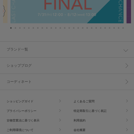
ブランド一覧
ショップブログ
コーディネート
ショッピングガイド
よくあるご質問
プライバシーポリシー
特定商取引に基づく表記
古物営業法に基づく表示
利用規約
ご利用環境について
会社概要