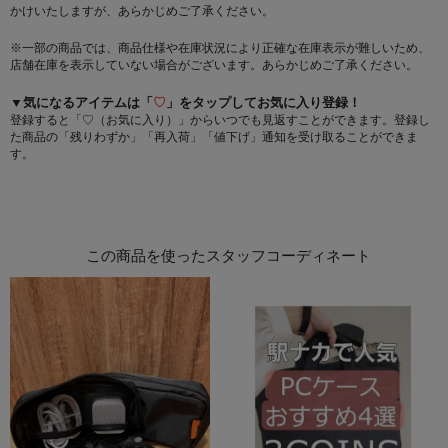
かけいたしますが、あらかじめご了承ください。
※一部の商品では、商品仕様や在庫状況により正確な在庫表示が難しいため、
店舗在庫を表示していない場合がございます。あらかじめご了承ください。
▼気になるアイテムは「
♡
」をタップしてお気に入り登録！
登録すると「♡（お気に入り）」からいつでも見返すことができます。登録し
た商品の「残りわずか」「再入荷」「値下げ」通知を受け取ることができま
す。
この商品を使ったスタッフコーディネート