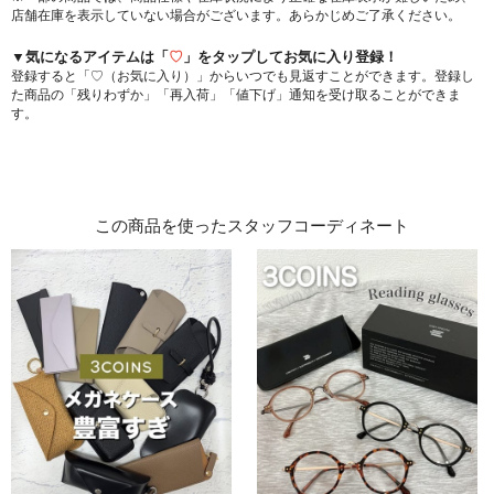
店舗在庫を表示していない場合がございます。あらかじめご了承ください。
▼気になるアイテムは「
♡
」をタップしてお気に入り登録！
登録すると「♡（お気に入り）」からいつでも見返すことができます。登録し
た商品の「残りわずか」「再入荷」「値下げ」通知を受け取ることができま
す。
この商品を使ったスタッフコーディネート