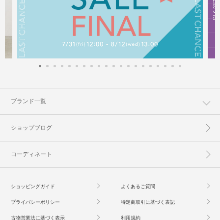
ブランド一覧
ショップブログ
コーディネート
ショッピングガイド
よくあるご質問
プライバシーポリシー
特定商取引に基づく表記
古物営業法に基づく表示
利用規約