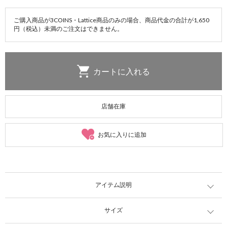
ご購入商品が3COINS・Lattice商品のみの場合、商品代金の合計が1,650
円（税込）未満のご注文はできません。
店舗在庫
お気に入りに追加
アイテム説明
サイズ