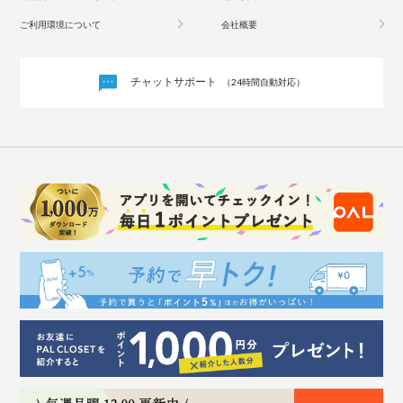
ご利用環境について
会社概要
チャットサポート
（24時間自動対応）