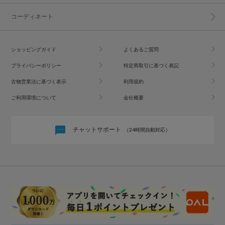
コーディネート
ショッピングガイド
よくあるご質問
プライバシーポリシー
特定商取引に基づく表記
古物営業法に基づく表示
利用規約
ご利用環境について
会社概要
チャットサポート
（24時間自動対応）