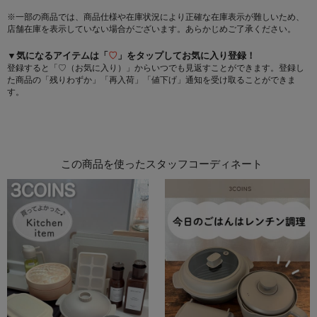
※一部の商品では、商品仕様や在庫状況により正確な在庫表示が難しいため、
店舗在庫を表示していない場合がございます。あらかじめご了承ください。
▼気になるアイテムは「
♡
」をタップしてお気に入り登録！
登録すると「♡（お気に入り）」からいつでも見返すことができます。登録し
た商品の「残りわずか」「再入荷」「値下げ」通知を受け取ることができま
す。
この商品を使ったスタッフコーディネート