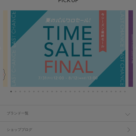
PICK UP
ブランド一覧
ショップブログ