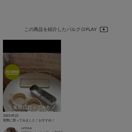
この商品を紹介したパルクロPLAY
2023.09.22
実際に買ってみました！おすすめ！
HITOMI