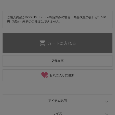
ご購入商品が3COINS・Lattice商品のみの場合、商品代金の合計が1,650
円（税込）未満のご注文はできません。
店舗在庫
お気に入りに追加
アイテム説明
サイズ