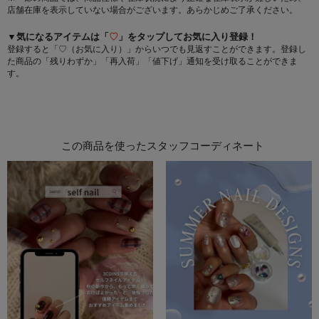
店舗在庫を表示していない場合がございます。あらかじめご了承ください。
▼気になるアイテムは「
♡
」をタップしてお気に入り登録！
登録すると「♡（お気に入り）」からいつでも見返すことができます。登録し
た商品の「残りわずか」「再入荷」「値下げ」通知を受け取ることができま
す。
この商品を使ったスタッフコーディネート