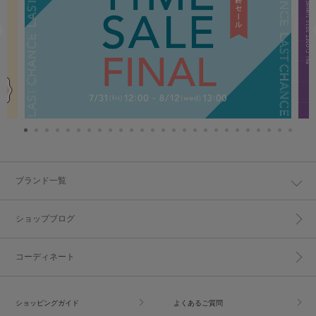
ブランド一覧
ショップブログ
コーディネート
ショッピングガイド
よくあるご質問