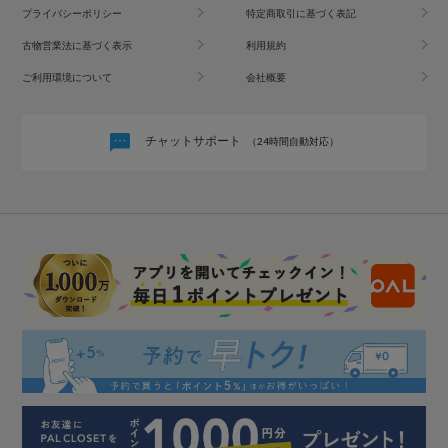
プライバシーポリシー
特定商取引に基づく表記
古物営業法に基づく表示
利用規約
ご利用環境について
会社概要
チャットサポート
（24時間自動対応）