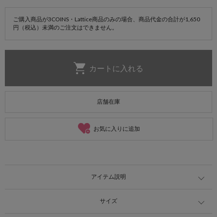
ご購入商品が3COINS・Lattice商品のみの場合、商品代金の合計が1,650
円（税込）未満のご注文はできません。
店舗在庫
お気に入りに追加
アイテム説明
サイズ