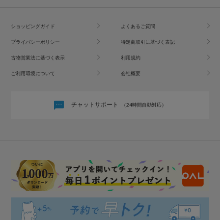
ショッピングガイド
よくあるご質問
プライバシーポリシー
特定商取引に基づく表記
古物営業法に基づく表示
利用規約
ご利用環境について
会社概要
チャットサポート
（24時間自動対応）