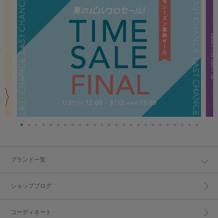
ブランド一覧
ショップブログ
コーディネート