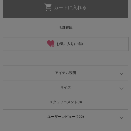
店舗在庫
お気に入りに追加
アイテム説明
サイズ
スタッフコメント(0)
ユーザーレビュー(522)