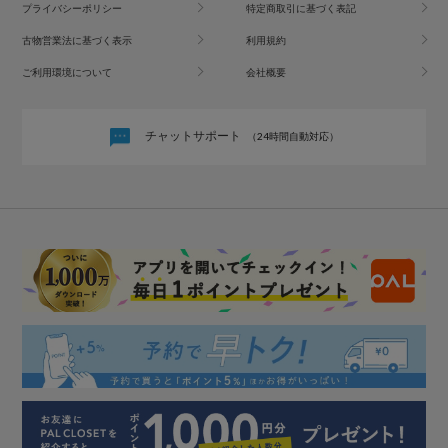
プライバシーポリシー
特定商取引に基づく表記
古物営業法に基づく表示
利用規約
ご利用環境について
会社概要
チャットサポート
（24時間自動対応）