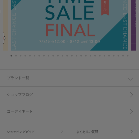
ブランド一覧
ショップブログ
コーディネート
ショッピングガイド
よくあるご質問