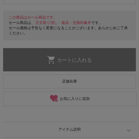
この商品はセール商品です。
セール商品は、
注文取り消し・返品・交換対象外
です。
セール価格は予告なく変更になることがございます。あらかじめご了承
ください。
店舗在庫
お気に入りに追加
アイテム説明