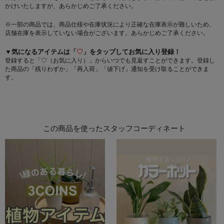
かけいたしますが、あらかじめご了承ください。
※一部の商品では、商品仕様や在庫状況により正確な在庫表示が難しいため、
店舗在庫を表示していない場合がございます。あらかじめご了承ください。
▼気になるアイテムは「
♡
」をタップしてお気に入り登録！
登録すると「♡（お気に入り）」からいつでも見返すことができます。登録し
た商品の「残りわずか」「再入荷」「値下げ」通知を受け取ることができま
す。
この商品を使ったスタッフコーディネート