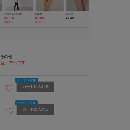
その他
込）75％OFF
カートに入れる
カートに入れる