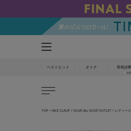
ベストヒット
オトナ
骨格診
TOP
>
NICE CLAUP / OLIVE des OLIVE OUTLET
>
レディース