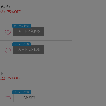
その他
込）75％OFF
カートに入れる
カートに入れる
ト
込）75％OFF
入荷通知