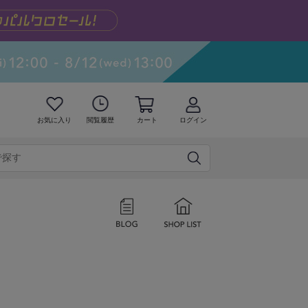
お気に入り
閲覧履歴
カート
ログイン