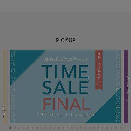
PICK UP