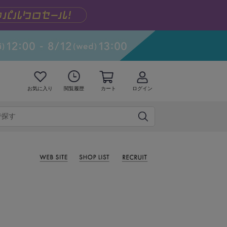
お気に入り
閲覧履歴
カート
ログイン