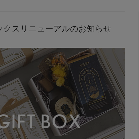
ックスリニューアルのお知らせ