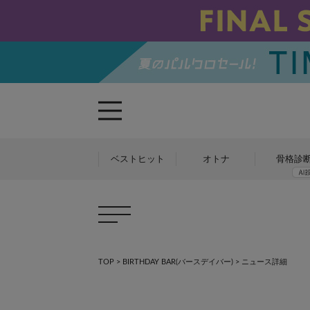
ベストヒット
オトナ
骨格診
TOP
>
BIRTHDAY BAR(バースデイバー)
> ニュース詳細