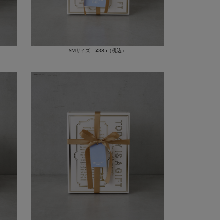
SMサイズ ¥385（税込）