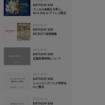
2026.06.01
BIRTHDAY BAR
ゴッホの余韻を日常に。
Art & Drip in アトレ上野店
2025.06.27
BIRTHDAY BAR
RECRUIT 採用情報
2025.01.06
BIRTHDAY BAR
店舗営業時間について
2023.10.26
BIRTHDAY BAR
ショッピングバッグ有料化
のご案内
2023.05.24
BIRTHDAY BAR