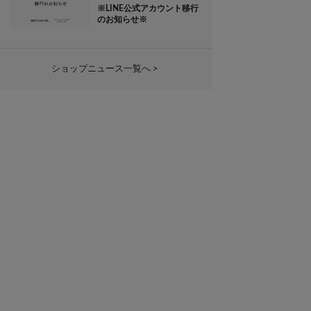
※LINE公式アカウント移行
のお知らせ※
ショップニュース一覧へ >