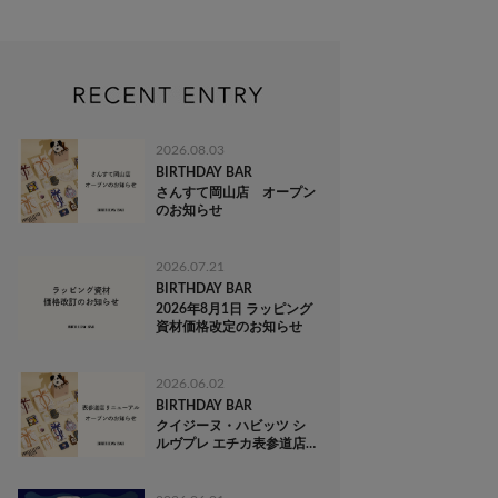
2026.08.03
BIRTHDAY BAR
さんすて岡山店 オープン
のお知らせ
2026.07.21
BIRTHDAY BAR
2026年8月1日 ラッピング
資材価格改定のお知らせ
2026.06.02
BIRTHDAY BAR
クイジーヌ・ハビッツ シ
ルヴプレ エチカ表参道店
リニューアルオープンのお
知らせ