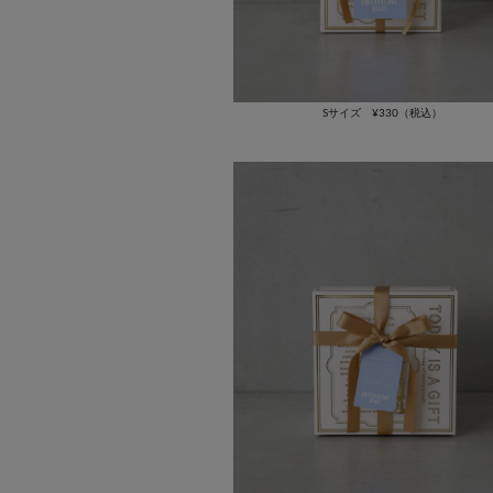
Sサイズ ¥330（税込）