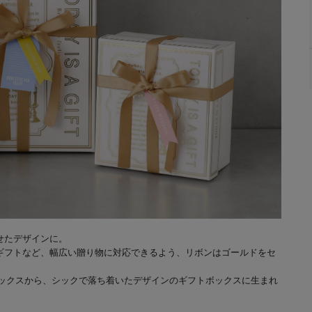
せたデザインに。
ギフトなど、幅広い贈り物に対応できるよう、リボンはゴールドをセ
ボックスから、シックで落ち着いたデザインのギフトボックスに生まれ