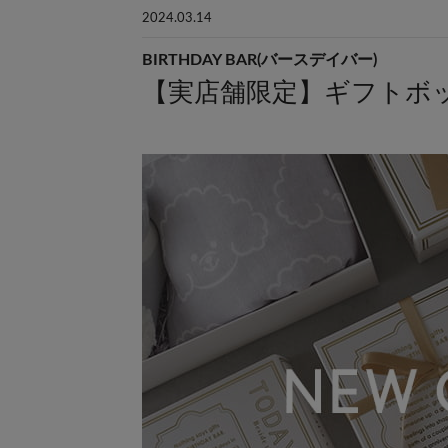
2024.03.14
BIRTHDAY BAR(バースデイバー)
【実店舗限定】ギフトボ