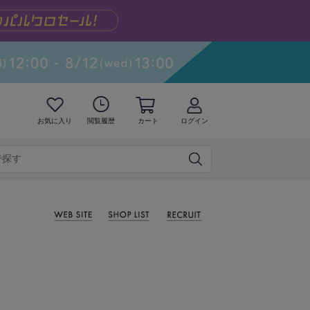
お気に入り
閲覧履歴
カート
ログイン