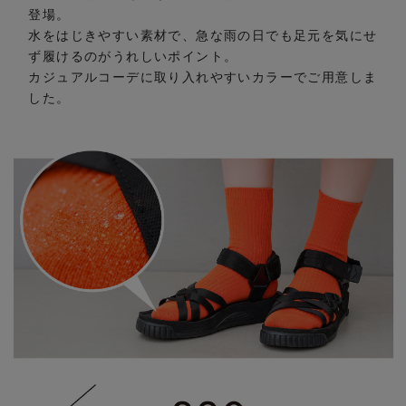
登場。
水をはじきやすい素材で、急な雨の日でも足元を気にせ
ず履けるのがうれしいポイント。
カジュアルコーデに取り入れやすいカラーでご用意しま
した。