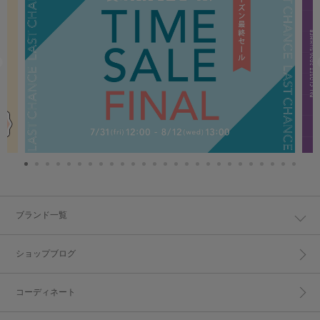
ブランド一覧
ショップブログ
コーディネート