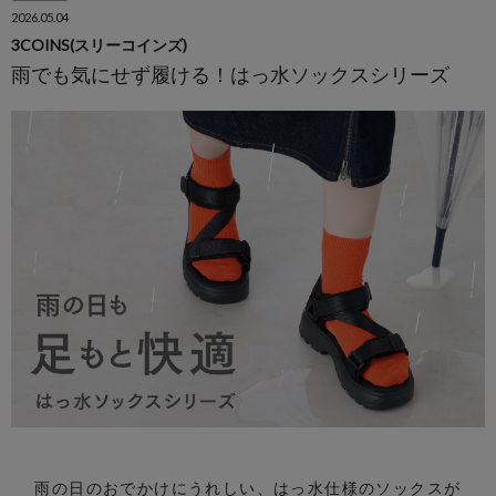
2026.05.04
3COINS(スリーコインズ)
雨でも気にせず履ける！はっ水ソックスシリーズ
雨の日のおでかけにうれしい、はっ水仕様のソックスが