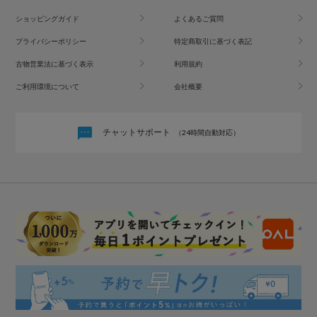
ショッピングガイド
よくあるご質問
プライバシーポリシー
特定商取引に基づく表記
古物営業法に基づく表示
利用規約
ご利用環境について
会社概要
チャットサポート
（24時間自動対応）