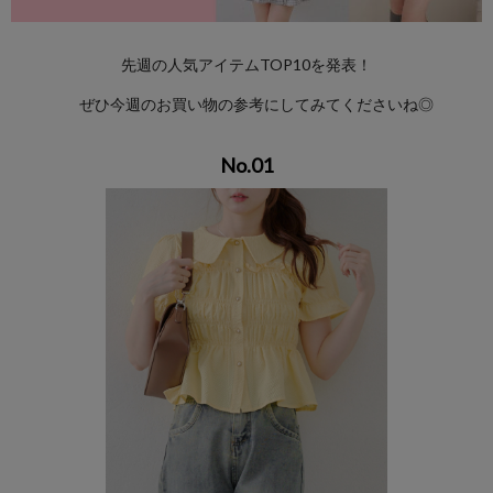
先週の人気アイテムTOP10を発表！
ぜひ今週のお買い物の参考にしてみてくださいね◎