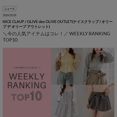
ニュース
2026.05.03
NICE CLAUP / OLIVE des OLIVE OUTLET(ナイスクラップ / オリー
ブ デ オリーブ アウトレット)
＼今の人気アイテムはコレ！／ WEEKLY RANKING
TOP10