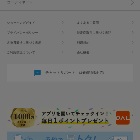
コーディネート
ショッピングガイド
よくあるご質問
プライバシーポリシー
特定商取引に基づく表記
古物営業法に基づく表示
利用規約
ご利用環境について
会社概要
チャットサポート
（24時間自動対応）