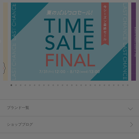
ブランド一覧
ショップブログ