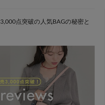
計販売3,000点突破の人気BAGの秘密と