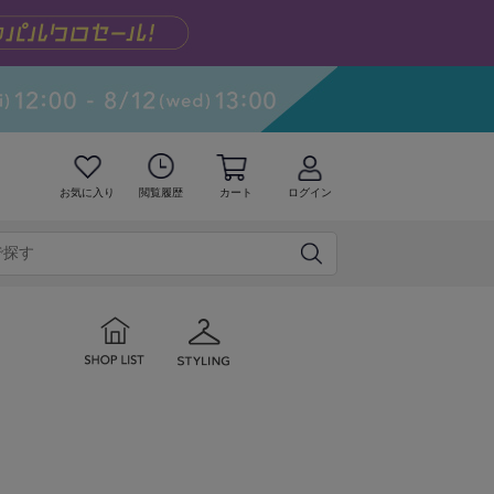
お気に入り
閲覧履歴
カート
ログイン