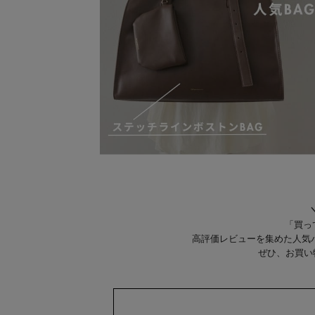
「買っ
高評価レビューを集めた人気
ぜひ、お買い