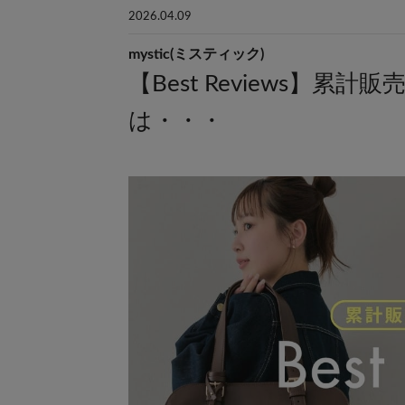
2026.04.09
mystic(ミスティック)
【Best Reviews】累
は・・・