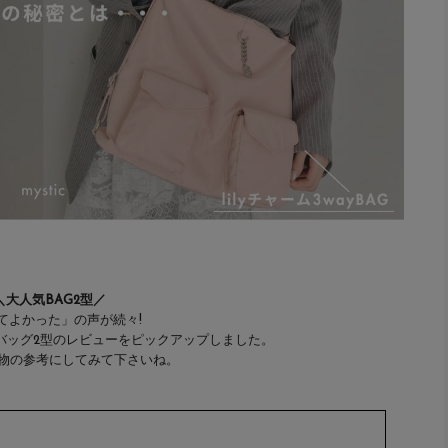
＼大人気BAG2型／
てよかった」の声が続々!
バッグ2型のレビューをピックアップしました。
物の参考にしてみて下さいね。