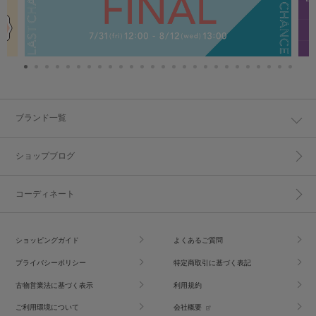
ブランド一覧
ショップブログ
コーディネート
ショッピングガイド
よくあるご質問
プライバシーポリシー
特定商取引に基づく表記
古物営業法に基づく表示
利用規約
ご利用環境について
会社概要