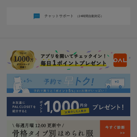
チャットサポート
（24時間自動対応）