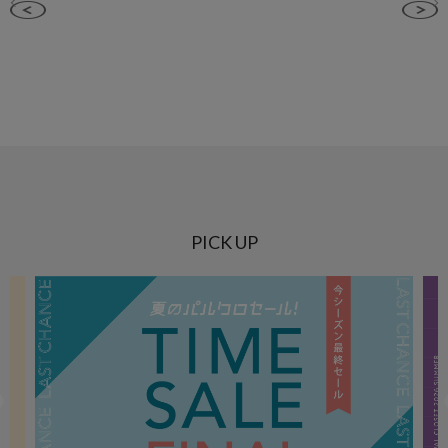
PICK UP