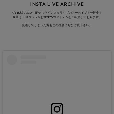
INSTA LIVE ARCHIVE
4/11(木) 20:30～ 配信したインスタライブのアーカイブを公開中！
今回はECスタッフがおすすめのアイテムをご紹介しております。
見逃してしまった方もこの機会にぜひご覧下さい。