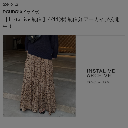
2024.04.12
DOUDOU(ドゥドゥ)
【 Insta Live 配信 】4/11(木) 配信分 アーカイブ公開
中！