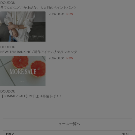
DOUDOU
ラフなのにどこか上品な、大人顔のペイントパンツ
2026.08.06
NEW
DOUDOU
NEW ITEM RANKING / 新作アイテム人気ランキング
2026.08.06
NEW
DOUDOU
【SUMMER SALE】本日より再値下げ！！
ニュース一覧へ