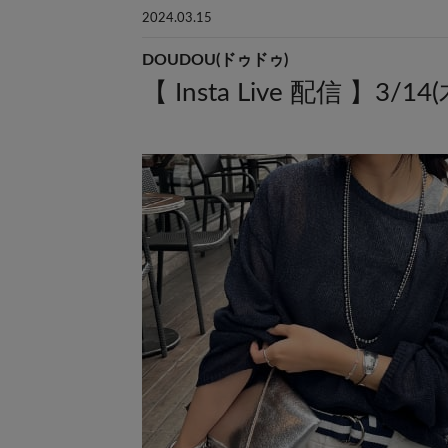
2024.03.15
DOUDOU(ドゥドゥ)
【 Insta Live 配信 】