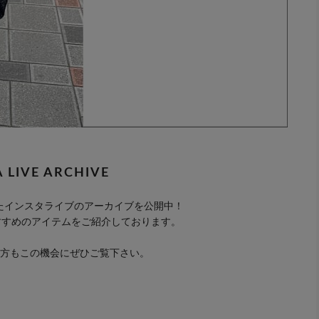
A LIVE ARCHIVE
 配信したインスタライブのアーカイブを公開中！
すすめのアイテムをご紹介しております。
方もこの機会にぜひご覧下さい。