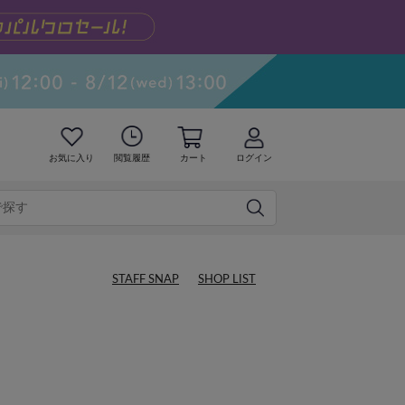
お気に入り
閲覧履歴
カート
ログイン
STAFF SNAP
SHOP LIST