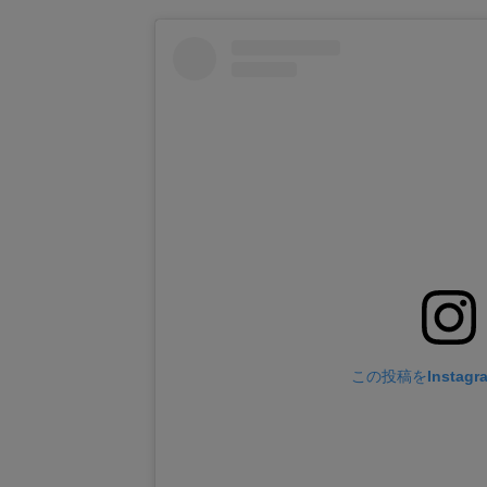
この投稿をInstag