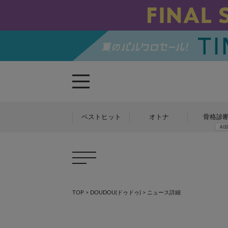
ベストヒット
オトナ
骨格診
TOP
>
DOUDOU(ドゥドゥ)
> ニュース詳細