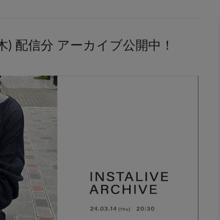
3/14(木) 配信分 アーカイブ公開中！