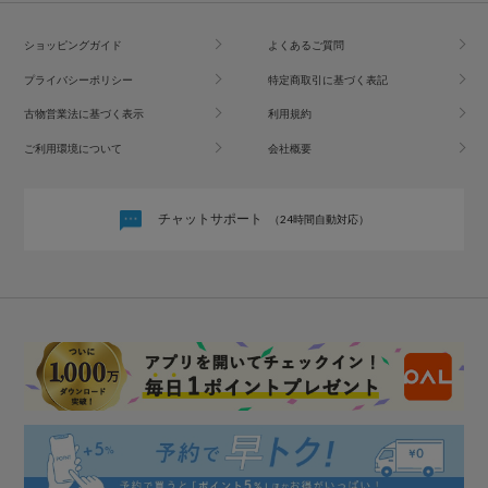
ショッピングガイド
よくあるご質問
プライバシーポリシー
特定商取引に基づく表記
古物営業法に基づく表示
利用規約
ご利用環境について
会社概要
チャットサポート
（24時間自動対応）