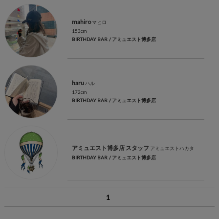
mahiro
マヒロ
153cm
BIRTHDAY BAR
/ アミュエスト博多店
haru
ハル
172cm
BIRTHDAY BAR
/ アミュエスト博多店
アミュエスト博多店 スタッフ
アミュエストハカタ
BIRTHDAY BAR
/ アミュエスト博多店
1