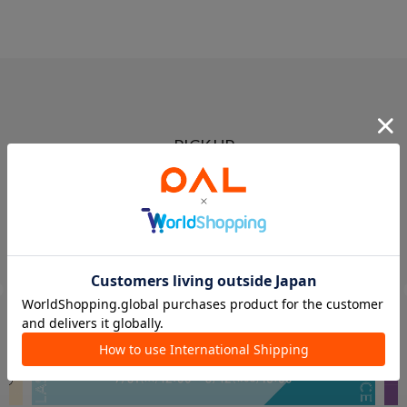
PICK UP