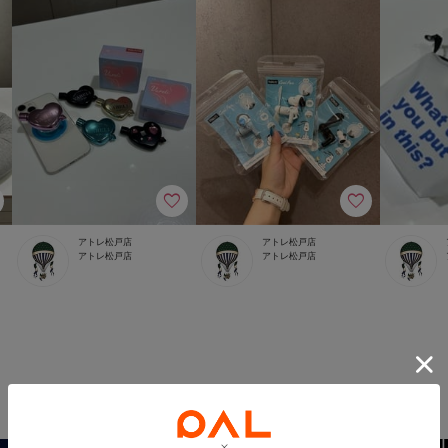
アトレ松戸店
アトレ松戸店
アトレ松戸店
アトレ松戸店