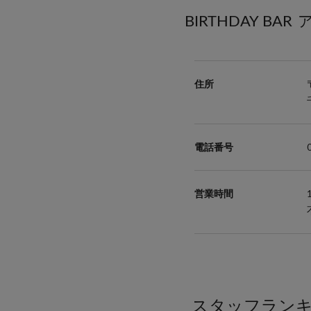
BIRTHDAY BAR
スタッフラン