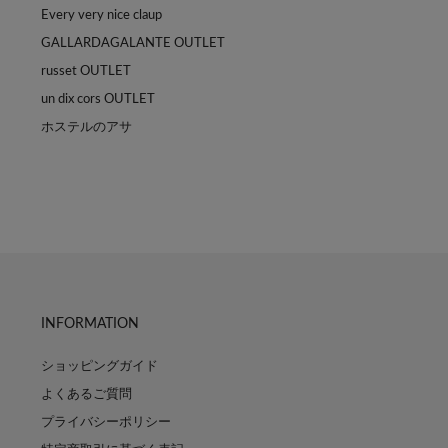
Every very nice claup
GALLARDAGALANTE OUTLET
russet OUTLET
un dix cors OUTLET
ホステルのアサ
INFORMATION
ショッピングガイド
よくあるご質問
プライバシーポリシー