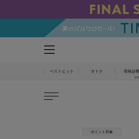
ベストヒット
オトナ
骨格診
ポイント対象