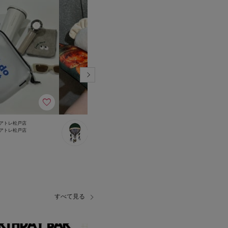
アトレ松戸店
アトレ松戸店
アトレ松戸店
アトレ松戸店
アトレ松戸店
アトレ松戸店