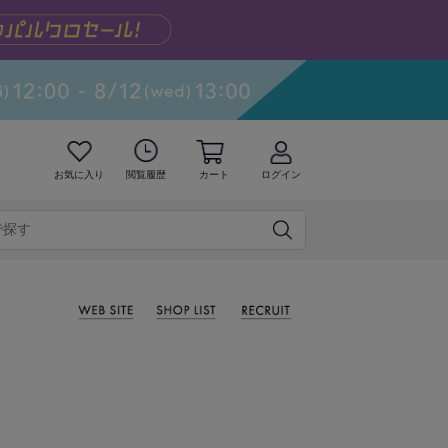
お気に入り
閲覧履歴
カート
ログイン