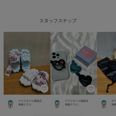
スタッフスナップ
テラスモール湘南店
テラスモール湘南店
テ
湘南テラスモール店 スタッフ
湘南テラスモール店 スタッフ