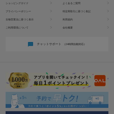
ショッピングガイド
よくあるご質問
プライバシーポリシー
特定商取引に基づく表記
古物営業法に基づく表示
利用規約
ご利用環境について
会社概要
チャットサポート
（24時間自動対応）