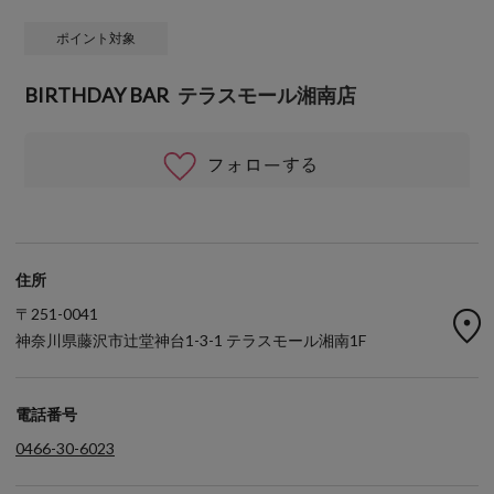
ポイント対象
BIRTHDAY BAR
テラスモール湘南店