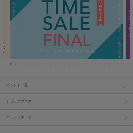
ブランド一覧
ショップブログ
コーディネート