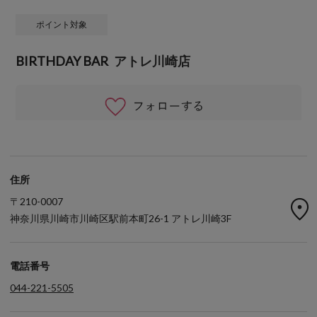
ポイント対象
BIRTHDAY BAR
アトレ川崎店