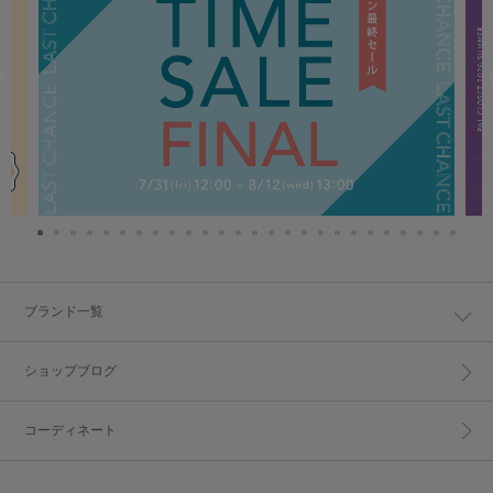
ブランド一覧
ショップブログ
コーディネート