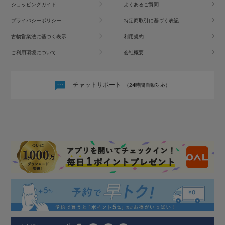
ショッピングガイド
よくあるご質問
プライバシーポリシー
特定商取引に基づく表記
古物営業法に基づく表示
利用規約
ご利用環境について
会社概要
チャットサポート
（24時間自動対応）