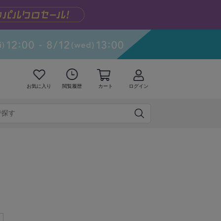
お気に入り
閲覧履歴
カート
ログイン