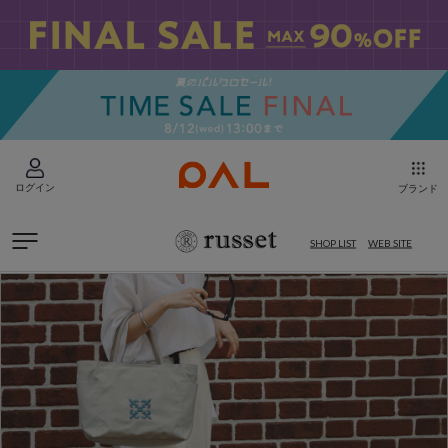
ログイン
ブランド
SHOP LIST
WEB SITE