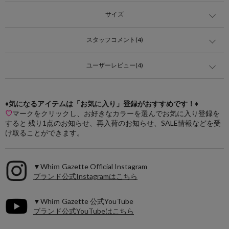
サイズ
スタッフコメント(4)
ユーザーレビュー(4)
♦気になるアイテムは「お気に入り」登録がおすすめです！♦
♡
マークをクリックし、お好きなカラーを選んでお気に入り登録を
すると 残り1点のお知らせ、再入荷のお知らせ、SALE情報などを受
け取ることができます。
▼Whiｍ Gazette Official Instagram
ブランド公式Instagramはこちら
▼Whiｍ Gazette 公式YouTube
ブランド公式YouTubeはこちら