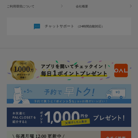
ご利用環境について
会社概要
チャットサポート
（24時間自動対応）