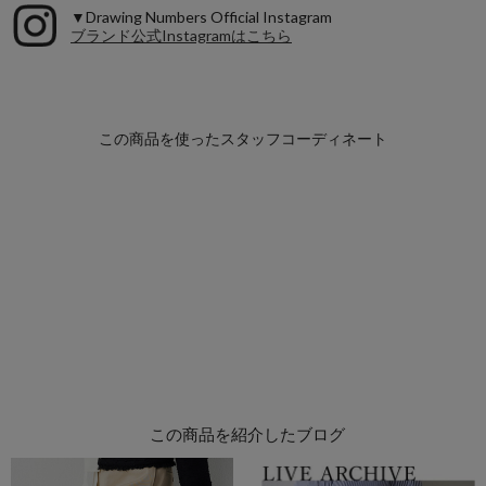
▼Drawing Numbers Official Instagram
ブランド公式Instagramはこちら
この商品を紹介したブログ