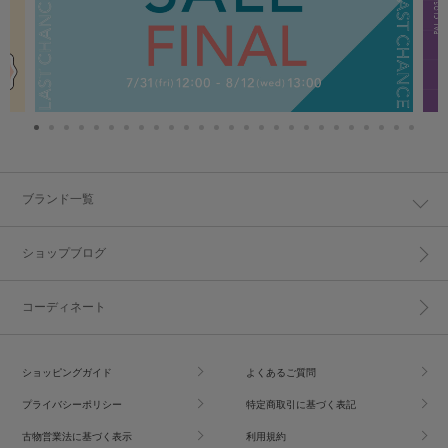
ブランド一覧
ショップブログ
コーディネート
ショッピングガイド
よくあるご質問
プライバシーポリシー
特定商取引に基づく表記
古物営業法に基づく表示
利用規約