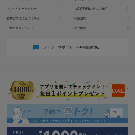
プライバシーポリシー
特定商取引に基づく表記
古物営業法に基づく表示
利用規約
ご利用環境について
会社概要
チャットサポート
（24時間自動対応）