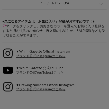
ユーザーレビュー(15)
♦気になるアイテムは「お気に入り」登録がおすすめです！♦
♡
マークをクリックし、お好きなカラーを選んでお気に入り登録を
すると 残り1点のお知らせ、再入荷のお知らせ、SALE情報などを受
け取ることができます。
▼Whiｍ Gazette Official Instagram
ブランド公式Instagramはこちら
▼Whiｍ Gazette 公式YouTube
ブランド公式YouTubeはこちら
▼Drawing Numbers Official Instagram
ブランド公式Instagramはこちら