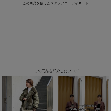
この商品を紹介したブログ