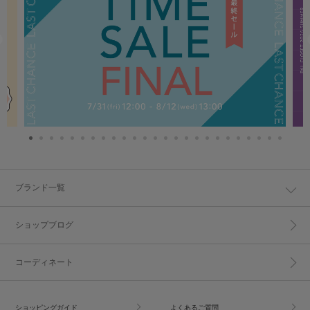
ブランド一覧
ショップブログ
コーディネート
ショッピングガイド
よくあるご質問